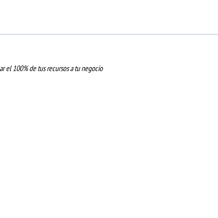
ar el 100% de tus recursos a tu negocio