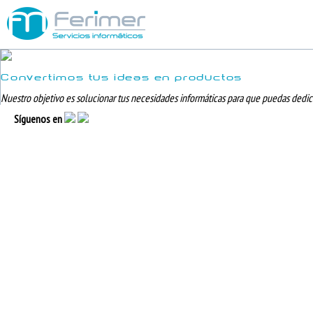
Convertimos
tus ideas en productos
Nuestro objetivo es solucionar tus necesidades informáticas para que puedas dedic
Síguenos en