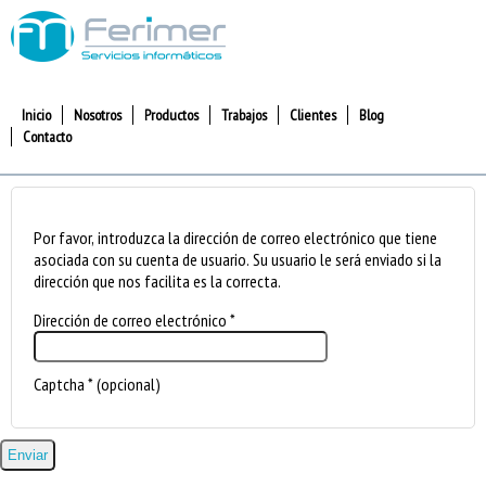
Inicio
Nosotros
Productos
Trabajos
Clientes
Blog
Contacto
Por favor, introduzca la dirección de correo electrónico que tiene
asociada con su cuenta de usuario. Su usuario le será enviado si la
dirección que nos facilita es la correcta.
Dirección de correo electrónico
*
Captcha
*
(opcional)
Enviar