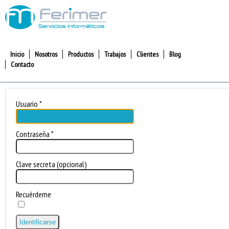
Inicio
Nosotros
Productos
Trabajos
Clientes
Blog
Contacto
Usuario
*
Contraseña
*
Clave secreta
(opcional)
Recuérdeme
Identificarse