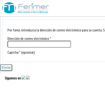
Por favor, introduzca la dirección de correo electrónico para su cuenta. 
Dirección de correo electrónico
*
Captcha
*
(opcional)
Enviar
Síguenos en